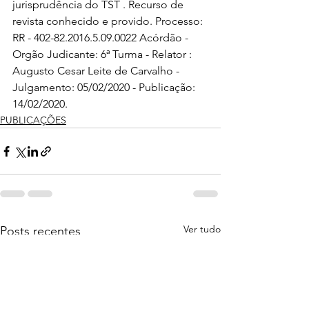
jurisprudência do TST . Recurso de 
revista conhecido e provido. Processo: 
RR - 402-82.2016.5.09.0022 Acórdão - 
Orgão Judicante: 6ª Turma - Relator : 
Augusto Cesar Leite de Carvalho - 
Julgamento: 05/02/2020 - Publicação: 
14/02/2020.
PUBLICAÇÕES
Ver tudo
Posts recentes