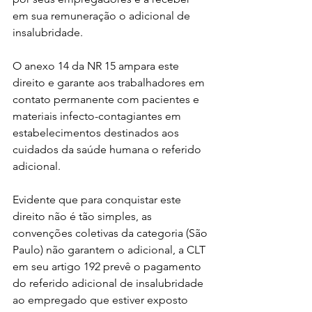
em sua remuneração o adicional de 
insalubridade.
O anexo 14 da NR 15 ampara este 
direito e garante aos trabalhadores em 
contato permanente com pacientes e 
materiais infecto-contagiantes em 
estabelecimentos destinados aos 
cuidados da saúde humana o referido 
adicional.
Evidente que para conquistar este 
direito não é tão simples, as 
convenções coletivas da categoria (São 
Paulo) não garantem o adicional, a CLT 
em seu artigo 192 prevê o pagamento 
do referido adicional de insalubridade 
ao empregado que estiver exposto 