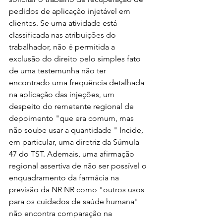
pedidos de aplicação injetável em 
clientes. Se uma atividade está 
classificada nas atribuições do 
trabalhador, não é permitida a 
exclusão do direito pelo simples fato 
de uma testemunha não ter 
encontrado uma frequência detalhada 
na aplicação das injeções, um 
despeito do remetente regional de 
depoimento "que era comum, mas 
não soube usar a quantidade " Incide, 
em particular, uma diretriz da Súmula 
47 do TST. Ademais, uma afirmação 
regional assertiva de não ser possível o 
enquadramento da farmácia na 
previsão da NR NR como "outros usos 
para os cuidados de saúde humana" 
não encontra comparação na 