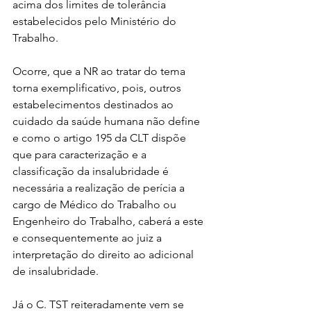
acima dos limites de tolerância 
estabelecidos pelo Ministério do 
Trabalho. 
Ocorre, que a NR ao tratar do tema 
torna exemplificativo, pois, outros 
estabelecimentos destinados ao 
cuidado da saúde humana não define 
e como o artigo 195 da CLT dispõe 
que para caracterização e a 
classificação da insalubridade é 
necessária a realização de perícia a 
cargo de Médico do Trabalho ou 
Engenheiro do Trabalho, caberá a este 
e consequentemente ao juiz a 
interpretação do direito ao adicional 
de insalubridade.
Já o C. TST reiteradamente vem se 