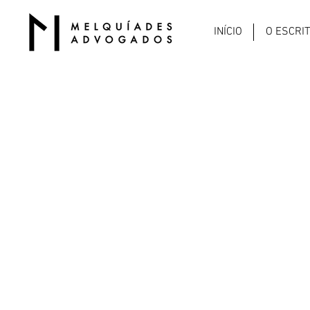
INÍCIO
O ESCRI