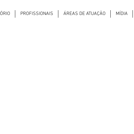
TÓRIO
PROFISSIONAIS
ÁREAS DE ATUAÇÃO
MÍDIA