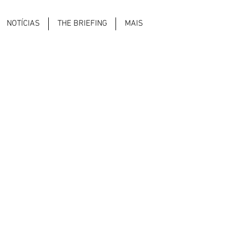
NOTÍCIAS
THE BRIEFING
MAIS