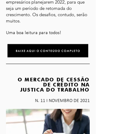
empresários planejarem 2022, para que
seja um período de retomada do
crescimento. Os desafios, contudo, serão
muitos.
Uma boa leitura para todos!
O MERCADO DE CESSÃO
DE CRÉDITO NA
JUSTICA DO TRABALHO
N. 11 I NOVEMBRO DE 2021