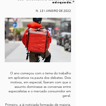
adequada.”
N. 13 I JANEIRO DE 2022
O ano começou com o tema do trabalho
em aplicativos na pauta dos debates. Dois
motivos, em especial, fizeram com que o
assunto dominasse as conversas entre
especialistas e o mercado consumidor em
geral.
Primeiro, a já noticiada formação de maioria,