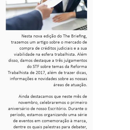
Nesta nova edição do The Briefing,
trazemos um artigo sobre o mercado de
compra de créditos judiciais e a sua
viabilidade na esfera trabalhista. Além
disso, damos destaque a três julgamentos
do STF sobre temas da Reforma
Trabalhista de 2017, além de trazer dicas,
informações e novidades sobre as nossas
áreas de atuação.
Ainda destacamos que neste mês de
novembro, celebraremos o primeiro
aniversário de nosso Escritório. Durante o
período, estamos organizando uma série
de eventos em comemoração à marca,
dentre os quais palestras para debater,