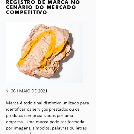
REGISTRO DE MARCA NO
CENÁRIO DO MERCADO
COMPETITIVO
N. 06 I MAIO DE 2021
Marca é todo sinal distintivo utilizado para
identificar os serviços prestados ou os
produtos comercializados por uma
empresa. Uma marca pode ser formada
por imagens, símbolos, palavras ou letras