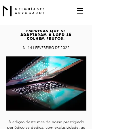
EMPRESAS QUE SE
ADAPTARAM À LGPD JÁ
COLHEM FRUTOS.
N. 14 I FEVEREIRO DE 2022
A edição deste mês de nosso prestigiado
periódico se dedica, com exclusividade, ao