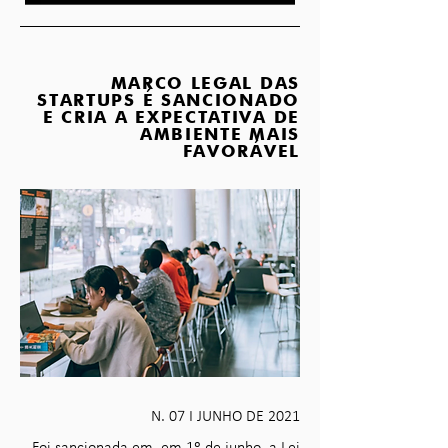
MARCO LEGAL DAS
STARTUPS É SANCIONADO
E CRIA A EXPECTATIVA DE
AMBIENTE MAIS
FAVORÁVEL
N. 07 I JUNHO DE 2021