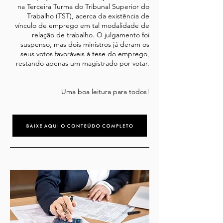
na Terceira Turma do Tribunal Superior do
Trabalho (TST), acerca da existência de
vínculo de emprego em tal modalidade de
relação de trabalho. O julgamento foi
suspenso, mas dois ministros já deram os
seus votos favoráveis à tese do emprego,
restando apenas um magistrado por votar.
Uma boa leitura para todos!