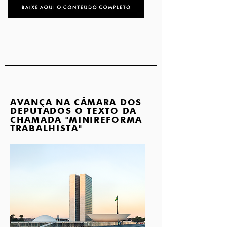
AVANÇA NA CÂMARA DOS
DEPUTADOS O TEXTO DA
CHAMADA "MINIREFORMA
TRABALHISTA"