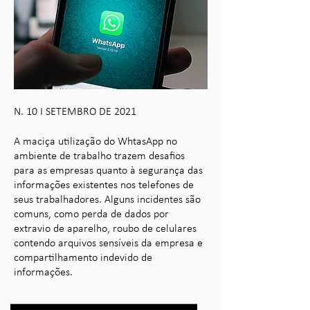
N. 10 I SETEMBRO DE 2021
A maciça utilização do WhtasApp no
ambiente de trabalho trazem desafios
para as empresas quanto à segurança das
informações existentes nos telefones de
seus trabalhadores. Alguns incidentes são
comuns, como perda de dados por
extravio de aparelho, roubo de celulares
contendo arquivos sensíveis da empresa e
compartilhamento indevido de
informações.