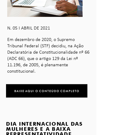
N. 05 I ABRIL DE 2021
Em dezembro de 2020, o Supremo
Tribunal Federal (STF) decidiu, na Ação
Declaratória de Constitucionalidade nº 66
(ADC 66), que o artigo 129 da Lei nº
11.196, de 2005, é plenamente
constitucional.
DIA INTERNACIONAL DAS
MULHERES E A BAIXA
REPRESENTATIVIDADE