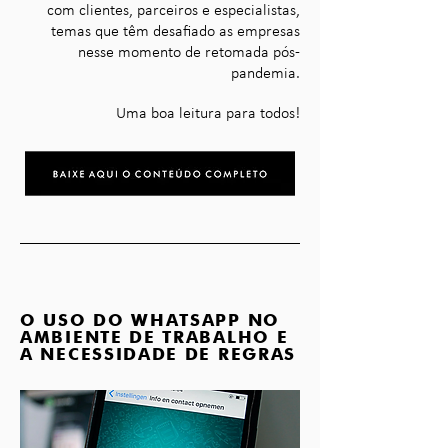
com clientes, parceiros e especialistas,
temas que têm desafiado as empresas
nesse momento de retomada pós-
pandemia.
Uma boa leitura para todos!
O USO DO WHATSAPP NO
AMBIENTE DE TRABALHO E
A NECESSIDADE DE REGRAS