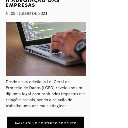
A ADEQIAÇÃO DAS
EMPRESAS
N. 08 I JULHO DE 2021
Desde a sua edição, a Lei Geral de
Proteção de Dados (LGPD) revelou-se um
diploma legal com profundos impactos nas
relações sociais, sendo a relação de
trabalho uma das mais atingidas.