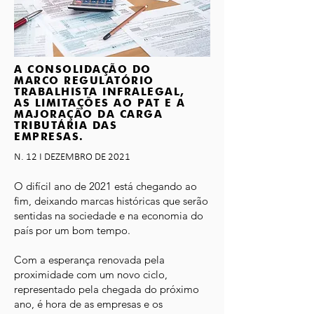
A CONSOLIDAÇÃO DO
MARCO REGULATÓRIO
TRABALHISTA INFRALEGAL,
AS LIMITAÇÕES AO PAT E A
MAJORAÇÃO DA CARGA
TRIBUTÁRIA DAS
EMPRESAS.
N. 12 I DEZEMBRO DE 2021
O difícil ano de 2021 está chegando ao
fim, deixando marcas históricas que serão
sentidas na sociedade e na economia do
país por um bom tempo.
Com a esperança renovada pela
proximidade com um novo ciclo,
representado pela chegada do próximo
ano, é hora de as empresas e os