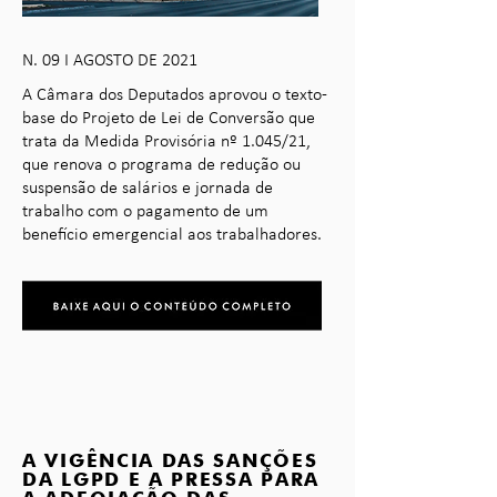
N. 09 I AGOSTO DE 2021
A Câmara dos Deputados aprovou o texto-
base do Projeto de Lei de Conversão que
trata da Medida Provisória nº 1.045/21,
que renova o programa de redução ou
suspensão de salários e jornada de
trabalho com o pagamento de um
benefício emergencial aos trabalhadores.
A VIGÊNCIA DAS SANÇÕES
DA LGPD E A PRESSA PARA