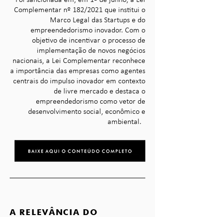
Foi sancionada em, em 1
º de junho, a Lei
Complementar nº 182/2021 que institui o
Marco Legal das Startups e do
empreendedorismo inovador. Com o
objetivo de incentivar o processo de
implementação de novos negócios
nacionais, a Lei Complementar reconhece
a importância das empresas como agentes
centrais do impulso inovador em contexto
de livre mercado e destaca o
empreendedorismo como vetor de
desenvolvimento social, econômico e
ambiental.
A RELEVÂNCIA DO