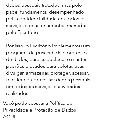
dados pessoais tratados, mas pelo
papel fundamental desempenhado
pela confidencialidade em todos os
serviços e relacionamentos mantidos
pelo Escritório.
Por isso, o Escritório implementou um
programa de privacidade e proteção
de dados, para estabelecer e manter
padrões elevados para coletar, usar,
divulgar, armazenar, proteger, acessar,
transferir ou processar dados pessoais
em todos os serviços e atividades
realizados.
Você pode acessar a Política de
Privacidade e Proteção de Dados
AQUI.