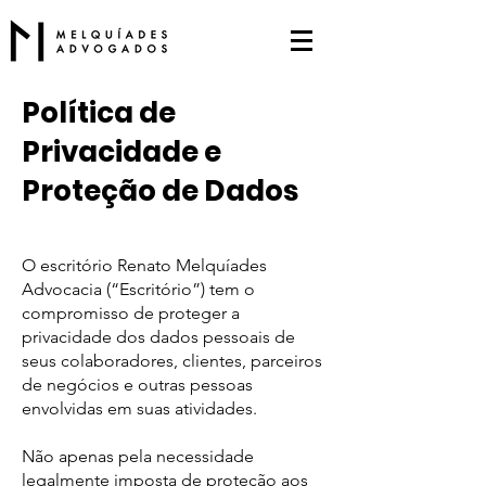
Política de
Privacidade e
Proteção de Dados
O escritório Renato Melquíades
Advocacia (“Escritório”) tem o
compromisso de proteger a
privacidade dos dados pessoais de
seus colaboradores, clientes, parceiros
de negócios e outras pessoas
envolvidas em suas atividades.
Não apenas pela necessidade
legalmente imposta de proteção aos