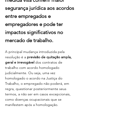
medida visa conferir maior
segurança jurídica aos acordos
entre empregados e
empregadores e pode ter
impactos significativos no
mercado de trabalho.
A principal mudança introduzida pela 
resolução é a 
previsão de quitação ampla, 
geral e irrevogável
 dos contratos de 
trabalho com acordo homologado 
judicialmente. Ou seja, uma vez 
homologado o acordo na Justiça do 
Trabalho, o empregado não poderá, em 
regra, questionar posteriormente seus 
termos, a não ser em casos excepcionais, 
como doenças ocupacionais que se 
manifestem após a homologação.