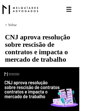
< Voltar
CNJ aprova resolução
sobre rescisão de
contratos e impacta o
mercado de trabalho