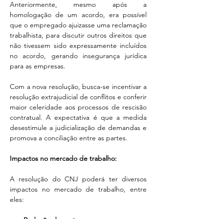
Anteriormente, mesmo após a 
homologação de um acordo, era possível 
que o empregado ajuizasse uma reclamação 
trabalhista, para discutir outros direitos que 
não tivessem sido expressamente incluídos 
no acordo, gerando insegurança jurídica 
para as empresas.
Com a nova resolução, busca-se incentivar a 
resolução extrajudicial de conflitos e conferir 
maior celeridade aos processos de rescisão 
contratual. A expectativa é que a medida 
desestimule a judicialização de demandas e 
promova a conciliação entre as partes.
Impactos no mercado de trabalho:
A resolução do CNJ poderá ter diversos 
impactos no mercado de trabalho, entre 
eles: