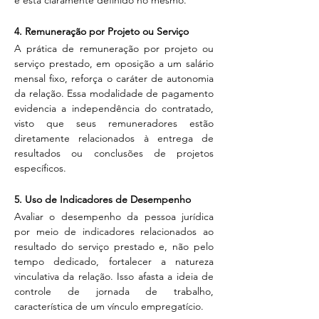
e está claramente definido no mesmo.
4. Remuneração por Projeto ou Serviço
A prática de remuneração por projeto ou 
serviço prestado, em oposição a um salário 
mensal fixo, reforça o caráter de autonomia 
da relação. Essa modalidade de pagamento 
evidencia a independência do contratado, 
visto que seus remuneradores estão 
diretamente relacionados à entrega de 
resultados ou conclusões de projetos 
específicos.
5. Uso de Indicadores de Desempenho
Avaliar o desempenho da pessoa jurídica 
por meio de indicadores relacionados ao 
resultado do serviço prestado e, não pelo 
tempo dedicado, fortalecer a natureza 
vinculativa da relação. Isso afasta a ideia de 
controle de jornada de trabalho, 
característica de um vínculo empregatício.