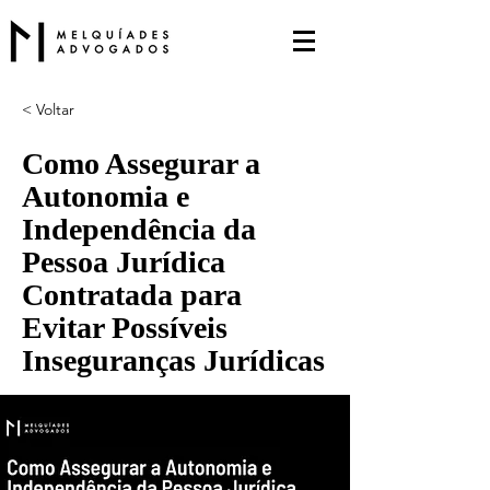
< Voltar
Como Assegurar a
Autonomia e
Independência da
Pessoa Jurídica
Contratada para
Evitar Possíveis
Inseguranças Jurídicas