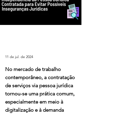
Como Assegurar a Autonomia e
Independência da Pessoa Jurídica
Contratada para Evitar Possíveis
Inseguranças Jurídicas
11 de jul. de 2024
No mercado de trabalho
contemporâneo, a contratação
de serviços via pessoa jurídica
tornou-se uma prática comum,
especialmente em meio à
digitalização e à demanda