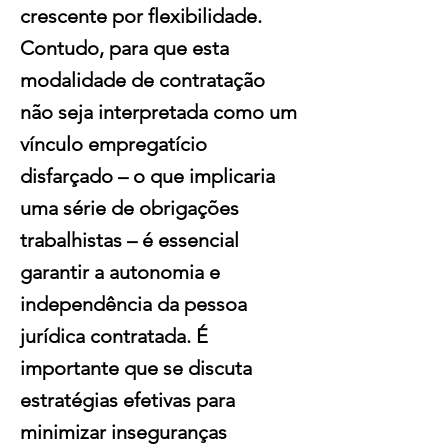
crescente por flexibilidade.
Contudo, para que esta
modalidade de contratação
não seja interpretada como um
vínculo empregatício
disfarçado – o que implicaria
uma série de obrigações
trabalhistas – é essencial
garantir a autonomia e
independência da pessoa
jurídica contratada. É
importante que se discuta
estratégias efetivas para
minimizar inseguranças