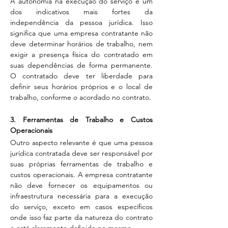
A autonomia na execução do serviço é um 
dos indicativos mais fortes da 
independência da pessoa jurídica. Isso 
significa que uma empresa contratante não 
deve determinar horários de trabalho, nem 
exigir a presença física do contratado em 
suas dependências de forma permanente. 
O contratado deve ter liberdade para 
definir seus horários próprios e o local de 
trabalho, conforme o acordado no contrato.
3. Ferramentas de Trabalho e Custos 
Operacionais
Outro aspecto relevante é que uma pessoa 
jurídica contratada deve ser responsável por 
suas próprias ferramentas de trabalho e 
custos operacionais. A empresa contratante 
não deve fornecer os equipamentos ou 
infraestrutura necessária para a execução 
do serviço, exceto em casos específicos 
onde isso faz parte da natureza do contrato 