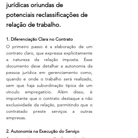
jurídicas oriundas de
potenciais reclassificações de
relação de trabalho.
1. Diferenciação Clara no Contrato
O primeiro passo é a elaboração de um 
contrato claro, que expressa explicitamente 
a natureza da relação imposta. Esse 
documento deve detalhar a autonomia da 
pessoa jurídica em gerenciamento como, 
quando e onde o trabalho será realizado, 
sem que haja subordinação típica de um 
vínculo empregatício. Além disso, é 
importante que o contrato destaque a não 
exclusividade da relação, permitindo que o 
contratado preste serviços a outras 
empresas.
2. Autonomia na Execução do Serviço