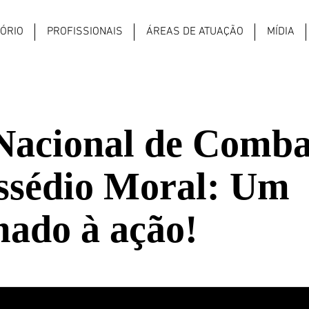
TÓRIO
PROFISSIONAIS
ÁREAS DE ATUAÇÃO
MÍDIA
Nacional de Comba
ssédio Moral: Um
ado à ação!