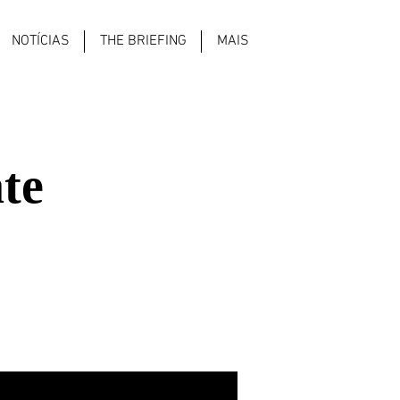
NOTÍCIAS
THE BRIEFING
MAIS
te