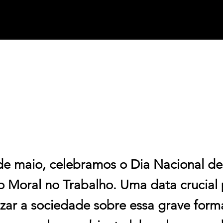
de maio, celebramos o Dia Nacional 
o Moral no Trabalho. Uma data crucial
izar a sociedade sobre essa grave form