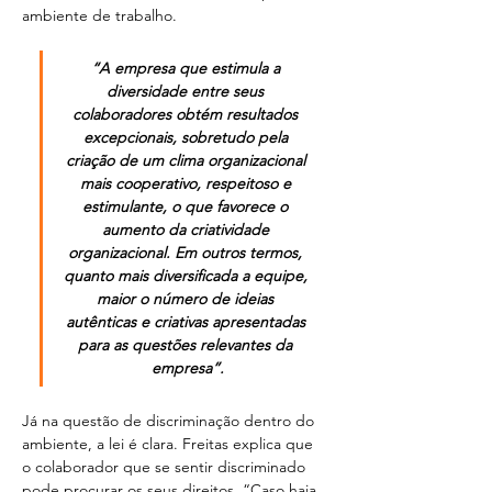
ambiente de trabalho.
“A empresa que estimula a 
diversidade entre seus 
colaboradores obtém resultados 
excepcionais, sobretudo pela 
criação de um clima organizacional 
mais cooperativo, respeitoso e 
estimulante, o que favorece o 
aumento da criatividade 
organizacional. Em outros termos, 
quanto mais diversificada a equipe, 
maior o número de ideias 
autênticas e criativas apresentadas 
para as questões relevantes da 
empresa”.
Já na questão de discriminação dentro do 
ambiente, a lei é clara. Freitas explica que 
o colaborador que se sentir discriminado 
pode procurar os seus direitos. “Caso haja 