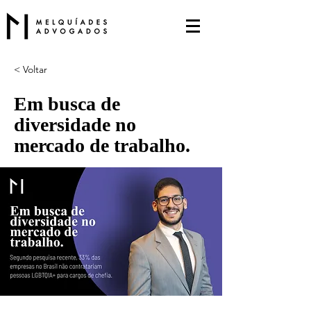
< Voltar
Em busca de
diversidade no
mercado de trabalho.