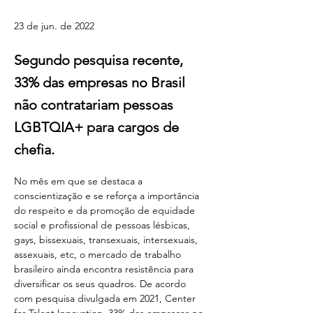
diversidade e trabalho
23 de jun. de 2022
Segundo pesquisa recente,
33% das empresas no Brasil
não contratariam pessoas
LGBTQIA+ para cargos de
chefia.
No mês em que se destaca a 
conscientização e se reforça a importância 
do respeito e da promoção de equidade 
social e profissional de pessoas lésbicas, 
gays, bissexuais, transexuais, intersexuais, 
assexuais, etc, o mercado de trabalho 
brasileiro ainda encontra resistência para 
diversificar os seus quadros. De acordo 
com pesquisa divulgada em 2021, Center 