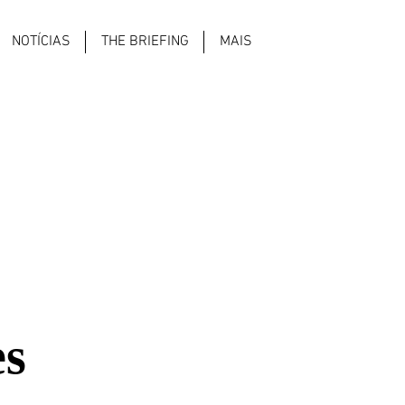
NOTÍCIAS
THE BRIEFING
MAIS
es