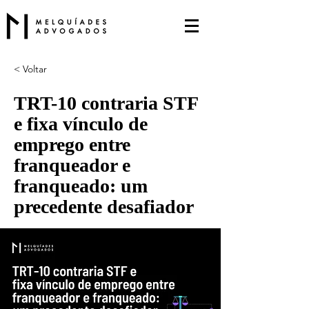
< Voltar
TRT-10 contraria STF
e fixa vínculo de
emprego entre
franqueador e
franqueado: um
precedente desafiador