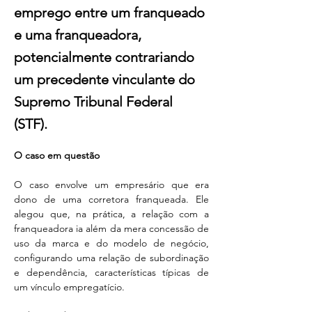
emprego entre um franqueado
e uma franqueadora,
potencialmente contrariando
um precedente vinculante do
Supremo Tribunal Federal
(STF).
O caso em questão 
O caso envolve um empresário que era 
dono de uma corretora franqueada. Ele 
alegou que, na prática, a relação com a 
franqueadora ia além da mera concessão de 
uso da marca e do modelo de negócio, 
configurando uma relação de subordinação 
e dependência, características típicas de 
um vínculo empregatício. 