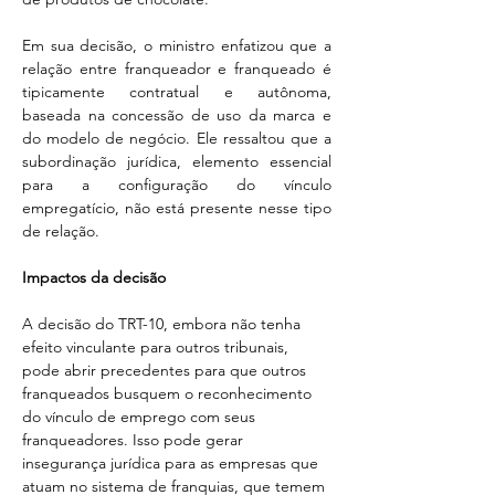
Em sua decisão, o ministro enfatizou que a 
relação entre franqueador e franqueado é 
tipicamente contratual e autônoma, 
baseada na concessão de uso da marca e 
do modelo de negócio. Ele ressaltou que a 
subordinação jurídica, elemento essencial 
para a configuração do vínculo 
empregatício, não está presente nesse tipo 
de relação.
Impactos da decisão
A decisão do TRT-10, embora não tenha 
efeito vinculante para outros tribunais, 
pode abrir precedentes para que outros 
franqueados busquem o reconhecimento 
do vínculo de emprego com seus 
franqueadores. Isso pode gerar 
insegurança jurídica para as empresas que 
atuam no sistema de franquias, que temem 