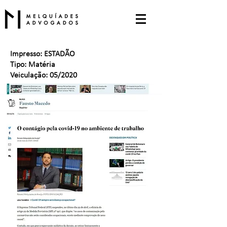
Impresso: ESTADÃO
Tipo: Matéria
Veiculação: 05/2020